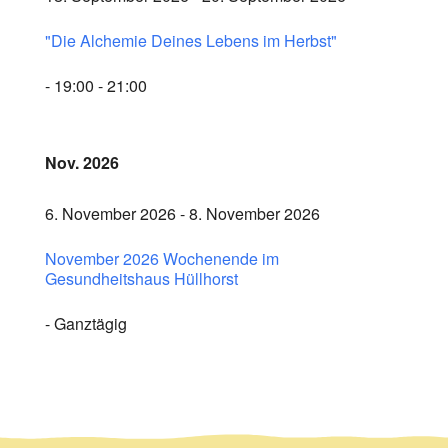
"Die Alchemie Deines Lebens im Herbst"
- 19:00 - 21:00
Nov. 2026
6. November 2026 - 8. November 2026
November 2026 Wochenende im
Gesundheitshaus Hüllhorst
- Ganztägig