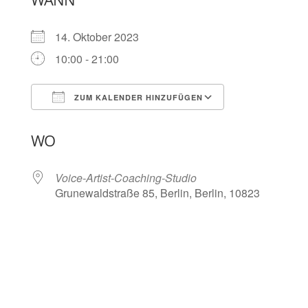
14. Oktober 2023
10:00 - 21:00
ZUM KALENDER HINZUFÜGEN
ICS herunterladen
Google Kalen
WO
Voice-Artist-Coaching-Studio
Grunewaldstraße 85, Berlin, Berlin, 10823