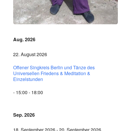
Aug. 2026
22. August 2026
Offener Singkreis Berlin und Tänze des
Universellen Friedens & Meditation &
Einzelstunden
- 15:00 - 18:00
Sep. 2026
18. September 2026 - 20. September 2026