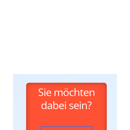
Sie möchten
dabei sein?