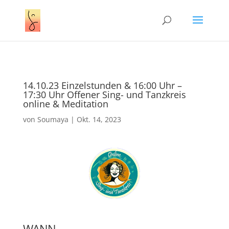
14.10.23 Einzelstunden & 16:00 Uhr –
17:30 Uhr Offener Sing- und Tanzkreis
online & Meditation
von
Soumaya
|
Okt. 14, 2023
WANN